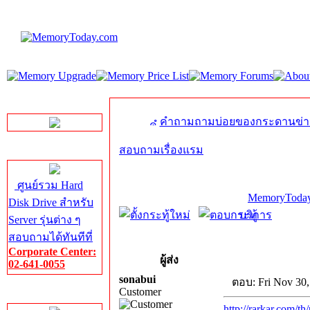
LINE Chat
คำถามถามบ่อยของกระดานข่า
สอบถามเรื่องแรม
Server HDD
ศูนย์รวม Hard
MemoryToday
Disk Drive สำหรับ
บริการ
Server รุ่นต่าง ๆ
สอบถามได้ทันทีที่
Corporate Center:
ผู้ส่ง
02-641-0055
sonabui
ตอบ: Fri Nov 30,
Customer
Server Memory
http://rarkar.com/