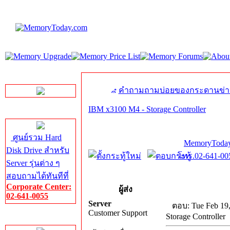
LINE Chat
คำถามถามบ่อยของกระดานข่า
IBM x3100 M4 - Storage Controller
Server HDD
ศูนย์รวม Hard
MemoryToday
Disk Drive สำหรับ
โทร.02-641-005
Server รุ่นต่าง ๆ
สอบถามได้ทันทีที่
Corporate Center:
ผู้ส่ง
02-641-0055
Server
ตอบ: Tue Feb 19
Customer Support
Storage Controller
Server Memory