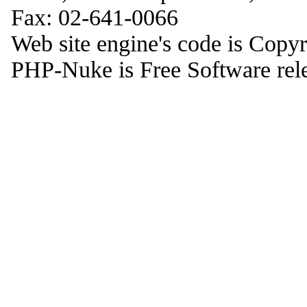
Fax: 02-641-0066
Web site engine's code is Copy
PHP-Nuke is Free Software rel