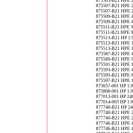
875503-B21 HPE 2
875507-B21 HPE 24
875507-B21 HPE 2
875509-B21 HPE 48
875509-B21 HPE 4
875511-B21 HPE 96
875511-B21 HPE 9
875513-B21 HP 1.
875513-B21 HPE 1.
875513-B21 HPE 1.
875587-B21 HPE 4
875589-B21 HPE 9
875591-B21 HPE 1.
875593-B21 HPE 4
875595-B21 HPE 8
875597-B21 HPE 1
875657-001 HP 1.
875868-001 HP 1
877013-001 HP 24
877014-003 HP 1
877740-B21 HP 24
877740-B21 HPE 24
877740-B21 HPE 2
877746-B21 HPE 48
877746-B21 HPE 4