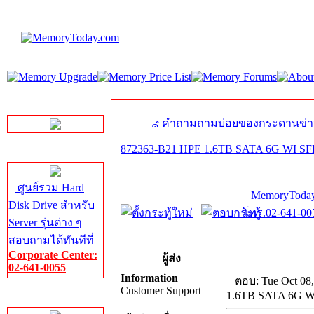
LINE Chat
คำถามถามบ่อยของกระดานข่า
872363-B21 HPE 1.6TB SATA 6G WI SF
Server HDD
ศูนย์รวม Hard
MemoryToday
Disk Drive สำหรับ
โทร.02-641-005
Server รุ่นต่าง ๆ
สอบถามได้ทันทีที่
Corporate Center:
ผู้ส่ง
02-641-0055
Information
ตอบ: Tue Oct 08
Customer Support
1.6TB SATA 6G W
Server Memory