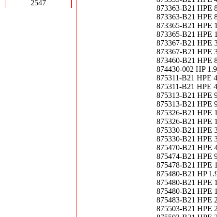
2547
873363-B21 HPE 8
873363-B21 HPE 8
873365-B21 HPE 1.
873365-B21 HPE 1
873367-B21 HPE 3.
873367-B21 HPE 3
873460-B21 HPE 8
874430-002 HP 1.
875311-B21 HPE 48
875311-B21 HPE 4
875313-B21 HPE 96
875313-B21 HPE 9
875326-B21 HPE 1.
875326-B21 HPE 1.
875330-B21 HPE 3.
875330-B21 HPE 3.
875470-B21 HPE 4
875474-B21 HPE 9
875478-B21 HPE 1
875480-B21 HP 1
875480-B21 HPE 1
875480-B21 HPE 1
875483-B21 HPE 2
875503-B21 HPE 24