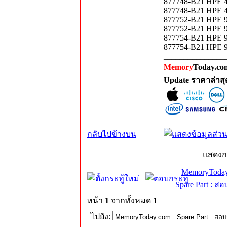
877748-B21 HPE 48
877748-B21 HPE 4
877752-B21 HPE 96
877752-B21 HPE 9
877754-B21 HPE 96
877754-B21 HPE 9
_______________
Memory
Today.com
Update ราคาล่าส
กลับไปข้างบน
แสดงก
MemoryToday
Spare Part : 
หน้า
1
จากทั้งหมด
1
ไปยัง: