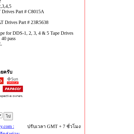
e
,3,4,5
T Drives Part # C8015A
AT Drives Part # 23R5638
 for DDS-1, 2, 3, 4 & 5 Tape Drives
40 pass
L
ยครับ
y.com :
ปรับเวลา GMT + 7 ชั่วโมง
ัดส่งด่วน