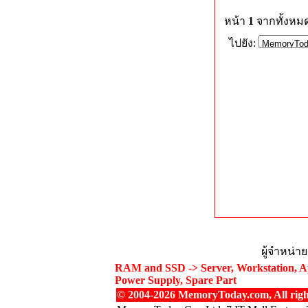
หน้า
1
จากทั้งหม
ไปยัง:
ผู้จำหน่า
RAM and SSD -> Server, Workstation, Ap
Power Supply, Spare Part
© 2004-2026 MemoryToday.com, All right