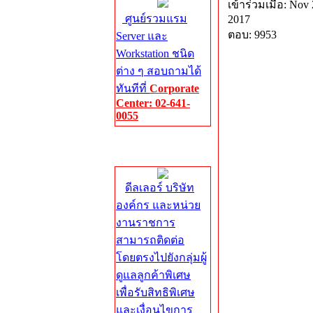
เข้าร่วมเมื่อ: Nov 
ศูนย์รวมแรม
2017
ตอบ: 9953
Server และ
Workstation ชนิด
ต่าง ๆ สอบถามได้
ทันทีที่
Corporate
Center: 02-641-
0055
Corporate
Center
ดีลเลอร์ บริษัท
องค์กร และหน่วย
งานราชการ
สามารถติดต่อ
โดยตรงไปยังกลุ่มผู้
ดูแลลูกค้าพิเศษ
เพื่อรับสิทธิพิเศษ
และเงื่อนไขการ