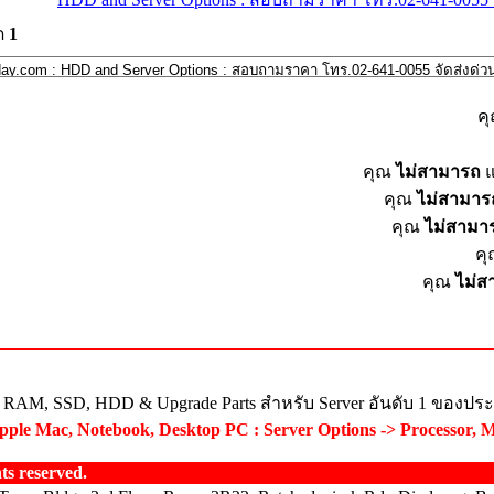
ด
1
ค
คุณ
ไม่สามารถ
แ
คุณ
ไม่สามาร
คุณ
ไม่สามา
ค
คุณ
ไม่
ย RAM, SSD, HDD & Upgrade Parts สำหรับ Server อันดับ 1 ของปร
ple Mac, Notebook, Desktop PC : Server Options -> Processor, 
s reserved.