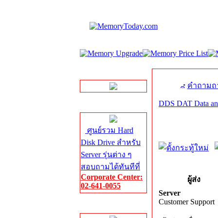
LINE Chat
คำถามถา
DDS DAT Data and
Server HDD
ศูนย์รวม Hard
Disk Drive สำหรับ
Server รุ่นต่าง ๆ
สอบถามได้ทันทีที่
Corporate Center:
ผู้ส่ง
02-641-0055
Server
Customer Support
Server Memory