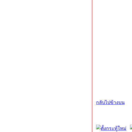
กลับไปข้างบน