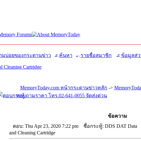
มบ่อยของกระดานข่าว
ค้นหา
รายชื่อสมาชิก
ข้อมูลส่ว
 Cleaning Cartridge
MemoryToday.com หน้ากระดานข่าวหลัก
->
MemoryToday
สอบถามราคา โทร.02-641-0055 จัดส่งด่วน
ข้อความ
ตอบ: Thu Apr 23, 2020 7:22 pm
ชื่อกระทู้: DDS DAT Data
and Cleaning Cartridge