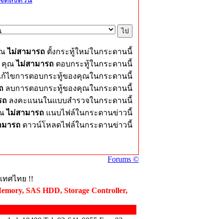
ุณ
ไม่สามารถ
ตั้งกระทู้ใหม่ในกระดานนี้
คุณ
ไม่สามารถ
ตอบกระทู้ในกระดานนี้
ก้ไขการตอบกระทู้ของคุณในกระดานนี้
ถ
ลบการตอบกระทู้ของคุณในกระดานนี้
รถ
ลงคะแนนในแบบสำรวจในกระดานนี้
ุณ
ไม่สามารถ
แนบไฟล์ในกระดานข่าวนี้
สามารถ
ดาวน์โหลดไฟล์ในกระดานข่าวนี้
Forums ©
ะเทศไทย !!
Memory, SAS HDD, Storage Controller,