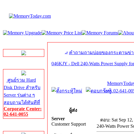
LINE Chat
คำถามถามบ่อยของกระดานข่า
046KJY - Dell 240-Watts Power Supply fo
Server HDD
ศูนย์รวม Hard
MemoryToday
Disk Drive สำหรับ
โทร.02-641-005
Server รุ่นต่าง ๆ
สอบถามได้ทันทีที่
Corporate Center:
ผู้ส่ง
02-641-0055
Server
ตอบ: Sat Sep 12,
Customer Support
240-Watts Power Su
Server Memory