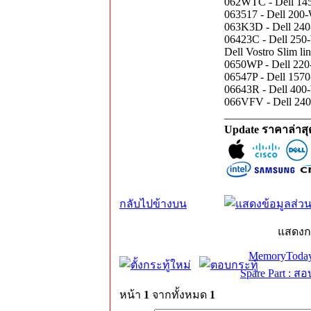
062WTC - Dell 145
063517 - Dell 200-
063K3D - Dell 240-
06423C - Dell 250-
Dell Vostro Slim li
0650WP - Dell 220-
06547P - Dell 157
06643R - Dell 400
066VFV - Dell 240-
_______________
Update ราคาล่าส
กลับไปข้างบน
แสดงก
MemoryToday
Spare Part : 
หน้า
1
จากทั้งหมด
1