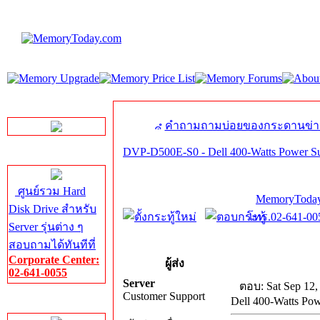
LINE Chat
คำถามถามบ่อยของกระดานข่า
DVP-D500E-S0 - Dell 400-Watts Power S
Server HDD
ศูนย์รวม Hard
MemoryToday
Disk Drive สำหรับ
โทร.02-641-005
Server รุ่นต่าง ๆ
สอบถามได้ทันทีที่
Corporate Center:
ผู้ส่ง
02-641-0055
Server
ตอบ: Sat Sep 12,
Customer Support
Dell 400-Watts Po
Server Memory