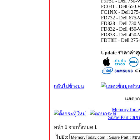
F9F51 - Dell 750-
FC031 - Dell 650-W
FC1NX - Dell 275-
FD732 - Dell 675-
FD828 - Dell 730
FD832 - Dell 450-
FD833 - Dell 450-
FDT8H - Dell 275-
_______________
Update ราคาล่าส
กลับไปข้างบน
แสดงก
MemoryToday
Spare Part : 
หน้า
1
จากทั้งหมด
1
ไปยัง: