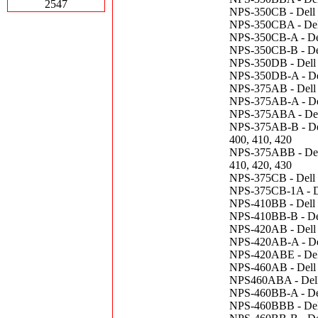
2547
NPS-350CB - Dell 
NPS-350CBA - Del
NPS-350CB-A - Dell
NPS-350CB-B - Dell
NPS-350DB - Dell 
NPS-350DB-A - Del
NPS-375AB - Dell 
NPS-375AB-A - Dell
NPS-375ABA - Dell
NPS-375AB-B - Del
400, 410, 420
NPS-375ABB - Dell
410, 420, 430
NPS-375CB - Dell 
NPS-375CB-1A - De
NPS-410BB - Dell 4
NPS-410BB-B - Dell
NPS-420AB - Dell
NPS-420AB-A - Del
NPS-420ABE - Dell
NPS-460AB - Dell 
NPS460ABA - Dell 
NPS-460BB-A - Del
NPS-460BBB - Dell