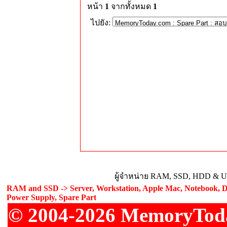
หน้า
1
จากทั้งหมด
1
ไปยัง:
ผู้จำหน่าย RAM, SSD, HDD & Upg
RAM and SSD -> Server, Workstation, Apple Mac, Notebook, De
Power Supply, Spare Part
© 2004-2026 MemoryToday