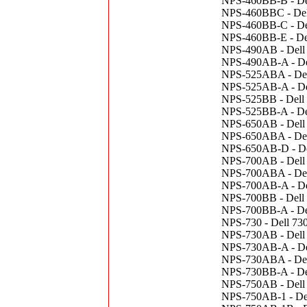
NPS-460BB-B - Del
NPS-460BBC - Del
NPS-460BB-C - Del
NPS-460BB-E - Del
NPS-490AB - Dell 
NPS-490AB-A - Del
NPS-525ABA - Dell
NPS-525AB-A - Del
NPS-525BB - Dell 
NPS-525BB-A - Del
NPS-650AB - Dell 
NPS-650ABA - Dell
NPS-650AB-D - Del
NPS-700AB - Dell 
NPS-700ABA - Del
NPS-700AB-A - Del
NPS-700BB - Dell 
NPS-700BB-A - Del
NPS-730 - Dell 73
NPS-730AB - Dell
NPS-730AB-A - Del
NPS-730ABA - Del
NPS-730BB-A - Del
NPS-750AB - Dell 
NPS-750AB-1 - Del