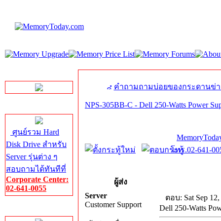
LINE Chat
คำถามถามบ่อยของกระดานข่า
NPS-305BB-C - Dell 250-Watts Power Sup
Server HDD
ศูนย์รวม Hard
MemoryToday
Disk Drive สำหรับ
โทร.02-641-005
Server รุ่นต่าง ๆ
สอบถามได้ทันทีที่
Corporate Center:
ผู้ส่ง
02-641-0055
Server
ตอบ: Sat Sep 12,
Customer Support
Dell 250-Watts Po
Server Memory