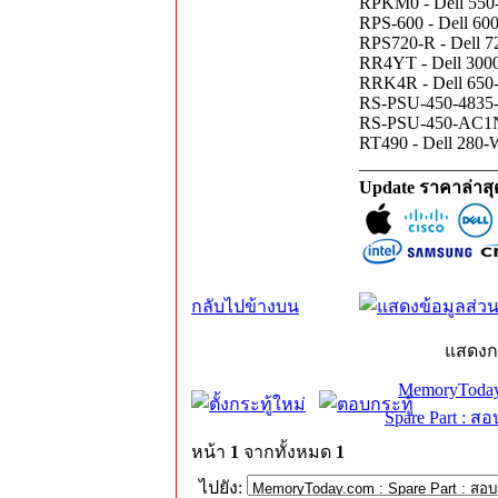
RPKM0 - Dell 550-
RPS-600 - Dell 60
RPS720-R - Dell 
RR4YT - Dell 3000
RRK4R - Dell 650-
RS-PSU-450-4835-A
RS-PSU-450-AC1N -
RT490 - Dell 280-
_______________
Update ราคาล่าส
กลับไปข้างบน
แสดงก
MemoryToday
Spare Part : 
หน้า
1
จากทั้งหมด
1
ไปยัง: