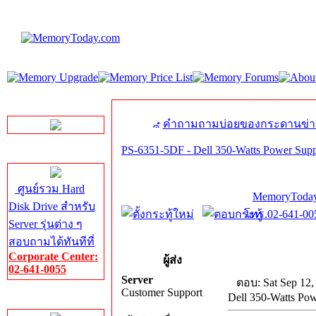
LINE Chat
คำถามถามบ่อยของกระดานข่า
PS-6351-5DF - Dell 350-Watts Power Suppl
Server HDD
ศูนย์รวม Hard
MemoryToday
Disk Drive สำหรับ
โทร.02-641-005
Server รุ่นต่าง ๆ
สอบถามได้ทันทีที่
Corporate Center:
ผู้ส่ง
02-641-0055
Server
ตอบ: Sat Sep 12,
Customer Support
Dell 350-Watts Pow
Server Memory