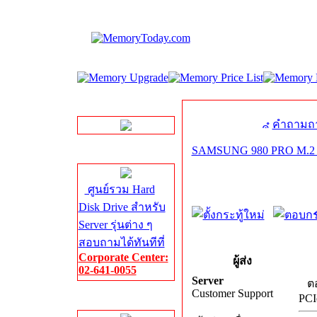
LINE Chat
คำถามถา
SAMSUNG 980 PRO M.2 
Server HDD
ศูนย์รวม Hard
Disk Drive สำหรับ
Server รุ่นต่าง ๆ
สอบถามได้ทันทีที่
Corporate Center:
ผู้ส่ง
02-641-0055
Server
ต
Customer Support
PCI
Server Memory