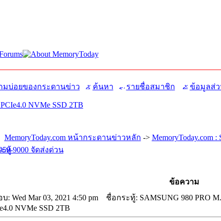
มบ่อยของกระดานข่าว
ค้นหา
รายชื่อสมาชิก
ข้อมูลส่ว
PCIe4.0 NVMe SSD 2TB
MemoryToday.com หน้ากระดานข่าวหลัก
->
MemoryToday.com : S
959-9000 จัดส่งด่วน
ข้อความ
อบ: Wed Mar 03, 2021 4:50 pm
ชื่อกระทู้: SAMSUNG 980 PRO M
e4.0 NVMe SSD 2TB