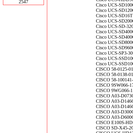
2547
Cisco UCS-SD100
Cisco UCS-SD12
Cisco UCS-SD16
Cisco UCS-SD200G1
Cisco UCS-SD-32
Cisco UCS-SD400G
Cisco UCS-SD400G
Cisco UCS-SD80
Cisco UCS-SD96
Cisco UCS-SP3-
Cisco UCS-SSD1
Cisco UCS-SSD100
CISCO 58-0125-0
CISCO 58-0138-01
CISCO 58-100141
CISCO 9SW066-1
CISCO 9WG066-1
CISCO A03-D073G
CISCO A03-D146G
CISCO A03-D146G
CISCO A03-D300G
CISCO A03-D600
CISCO E100S-HDD-
CISCO SD-X45-2G