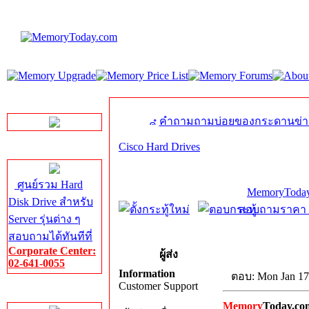
LINE Chat
คำถามถามบ่อยของกระดานข่า
Cisco Hard Drives
Server HDD
ศูนย์รวม Hard
MemoryToday
Disk Drive สำหรับ
สอบถามราคา โท
Server รุ่นต่าง ๆ
สอบถามได้ทันทีที่
Corporate Center:
ผู้ส่ง
02-641-0055
Information
ตอบ: Mon Jan 17
Customer Support
Server Memory
Memory
Today.co