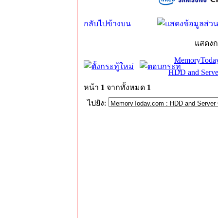
กลับไปข้างบน
แสดงก
MemoryToday
HDD and Serve
หน้า
1
จากทั้งหมด
1
ไปยัง: