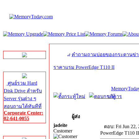
LINE Chat
คำถามถามบ่อยของกระดานข่า
ราคาแรม PowerEdge T110 II
Server HDD
ศูนย์รวม Hard
MemoryToday
Disk Drive สำหรับ
บริการ
Server รุ่นต่าง ๆ
สอบถามได้ทันทีที่
Corporate Center:
ผู้ส่ง
02-641-0055
jadeite
ตอบ: Fri Jun 22,
Customer
Server Memory
PowerEdge T110 II