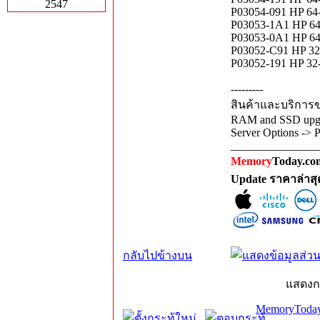
2547
P03054-091 HP 
P03053-1A1 HP 
P03053-0A1 HP 
P03052-C91 HP 
P03052-191 HP 
---------
สินค้าและบริการขอ
RAM and SSD upgra
Server Options -> 
_______________
Memory
Today.com
Update ราคาล่าส
กลับไปข้างบน
แสดงก
MemoryToday