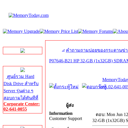
LINE Chat
คำถามถามบ่อยของกระดานข่า
P07646-B21 HP 32-GB (1x32GB) SDR
Server HDD
ศูนย์รวม Hard
MemoryToday
Disk Drive สำหรับ
โทร.02-641-005
Server รุ่นต่าง ๆ
สอบถามได้ทันทีที่
Corporate Center:
ผู้ส่ง
02-641-0055
Information
ตอบ: Mon Jun 12
Customer Support
32-GB (1x32GB
Server Memory