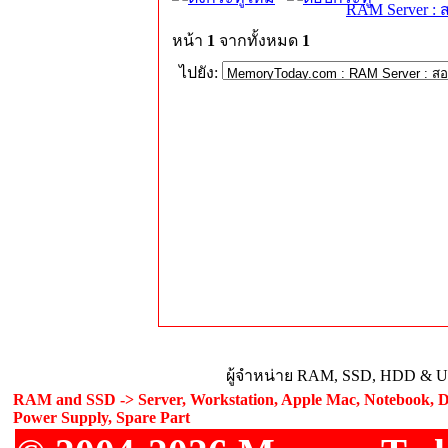
RAM Server : 
หน้า
1
จากทั้งหมด
1
ไปยัง:
ผู้จำหน่าย RAM, SSD, HDD & Upg
RAM and SSD -> Server, Workstation, Apple Mac, Notebook, De
Power Supply, Spare Part