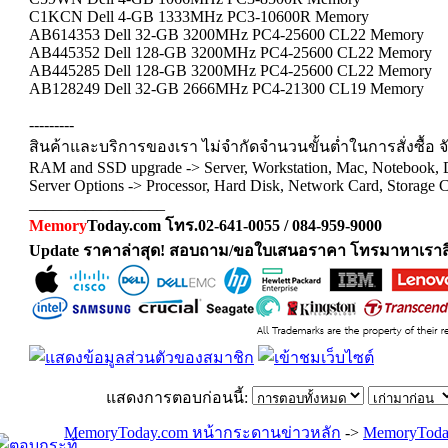
C1KCN Dell 4-GB 1333MHz PC3-10600R Memory
AB614353 Dell 32-GB 3200MHz PC4-25600 CL22 Memory
AB445352 Dell 128-GB 3200MHz PC4-25600 CL22 Memory
AB445285 Dell 128-GB 3200MHz PC4-25600 CL22 Memory
AB128249 Dell 32-GB 2666MHz PC4-21300 CL19 Memory
---------
สินค้าและบริการของเรา ไม่จำกัดจำนวนขั้นต่ำในการสั่งซื้อ จั
RAM and SSD upgrade -> Server, Workstation, Mac, Notebook,
Server Options -> Processor, Hard Disk, Network Card, Storage C
_________________
Memory
Today.com โทร.02-641-0055 / 084-959-9000
Update ราคาล่าสุด! สอบถาม/ขอใบเสนอราคา โทรมาหาเราสิ
แสดงการตอบก่อนนี้:
MemoryToday.com หน้ากระดานข่าวหลัก
->
MemoryToda