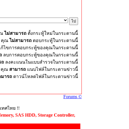
ุณ
ไม่สามารถ
ตั้งกระทู้ใหม่ในกระดานนี้
คุณ
ไม่สามารถ
ตอบกระทู้ในกระดานนี้
ก้ไขการตอบกระทู้ของคุณในกระดานนี้
ถ
ลบการตอบกระทู้ของคุณในกระดานนี้
รถ
ลงคะแนนในแบบสำรวจในกระดานนี้
คุณ
สามารถ
แนบไฟล์ในกระดานข่าวนี้
ามารถ
ดาวน์โหลดไฟล์ในกระดานข่าวนี้
Forums ©
ะเทศไทย !!
Memory, SAS HDD, Storage Controller,