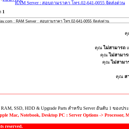
RAM Server : สอบถามราคา โทร.02-641-0055 จัดส่งด่วน
ด
1
ค
คุณ
ไม่สามารถ
แ
คุณ
ไม่สามาร
คุณ
ไม่สามา
คุณ
ส
ย RAM, SSD, HDD & Upgrade Parts สำหรับ Server อันดับ 1 ของปร
ple Mac, Notebook, Desktop PC : Server Options -> Processor, 
s reserved.