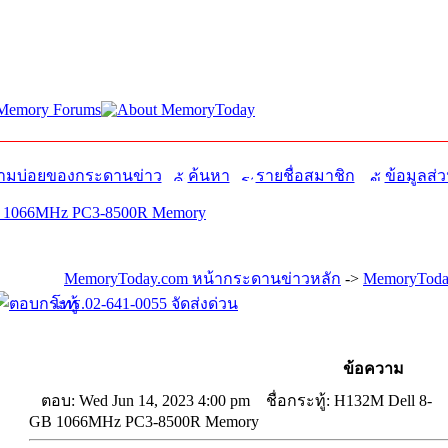
มบ่อยของกระดานข่าว
ค้นหา
รายชื่อสมาชิก
ข้อมูลส่ว
B 1066MHz PC3-8500R Memory
MemoryToday.com หน้ากระดานข่าวหลัก
->
MemoryToda
โทร.02-641-0055 จัดส่งด่วน
ข้อความ
ตอบ: Wed Jun 14, 2023 4:00 pm
ชื่อกระทู้: H132M Dell 8-
GB 1066MHz PC3-8500R Memory