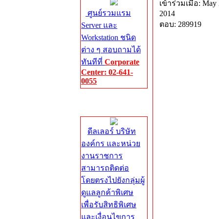
เข้าร่วมเมื่อ: May 
ศูนย์รวมแรม
2014
ตอบ: 289919
Server และ
Workstation ชนิด
ต่าง ๆ สอบถามได้
ทันทีที่
Corporate
Center: 02-641-
0055
Corporate
Center
ดีลเลอร์ บริษัท
องค์กร และหน่วย
งานราชการ
สามารถติดต่อ
โดยตรงไปยังกลุ่มผู้
ดูแลลูกค้าพิเศษ
เพื่อรับสิทธิพิเศษ
และเงื่อนไขการ