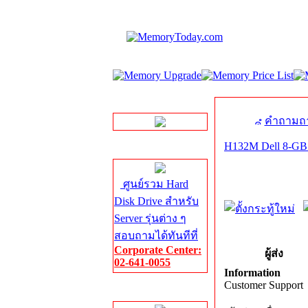
LINE Chat
คำถามถา
H132M Dell 8-G
Server HDD
ศูนย์รวม Hard
Disk Drive สำหรับ
Server รุ่นต่าง ๆ
สอบถามได้ทันทีที่
Corporate Center:
ผู้ส่ง
02-641-0055
Information
Customer Support
Server Memory