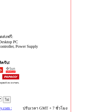
ดส่งฟรี:
 Desktop PC
ontroller, Power Supply
ครับ!
y.com :
ปรับเวลา GMT + 7 ชั่วโมง