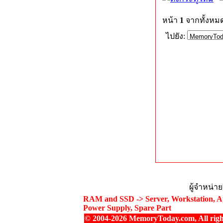
หน้า
1
จากทั้งหม
ไปยัง:
ผู้จำหน่า
RAM and SSD -> Server, Workstation, Ap
Power Supply, Spare Part
© 2004-2026 MemoryToday.com, All right