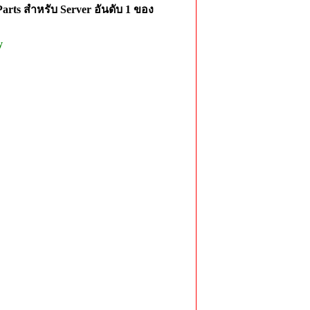
rts สำหรับ Server อันดับ 1 ของ
y