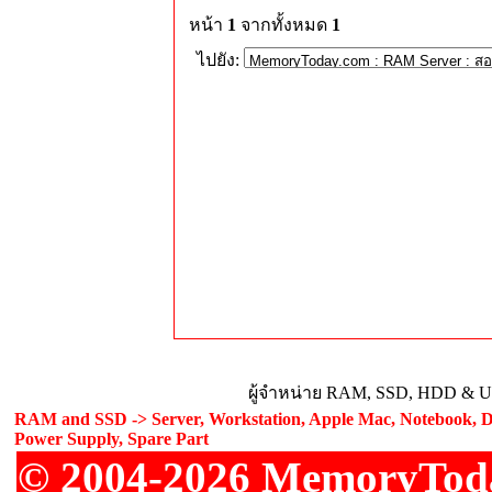
หน้า
1
จากทั้งหมด
1
ไปยัง:
ผู้จำหน่าย RAM, SSD, HDD & Upg
RAM and SSD -> Server, Workstation, Apple Mac, Notebook, De
Power Supply, Spare Part
© 2004-2026 MemoryToday