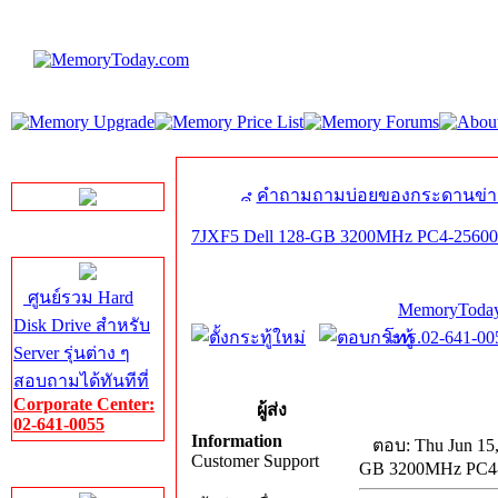
LINE Chat
คำถามถามบ่อยของกระดานข่า
7JXF5 Dell 128-GB 3200MHz PC4-2560
Server HDD
ศูนย์รวม Hard
MemoryToday
Disk Drive สำหรับ
โทร.02-641-005
Server รุ่นต่าง ๆ
สอบถามได้ทันทีที่
Corporate Center:
ผู้ส่ง
02-641-0055
Information
ตอบ: Thu Jun 15
Customer Support
GB 3200MHz PC4
Server Memory