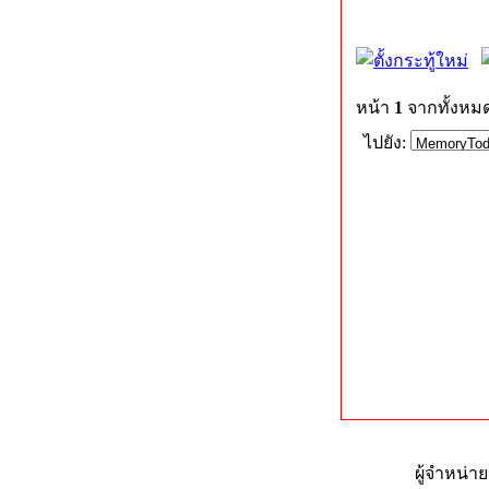
หน้า
1
จากทั้งหม
ไปยัง:
ผู้จำหน่า