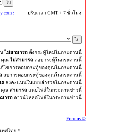
y.com :
ปรับเวลา GMT + 7 ชั่วโมง
ุณ
ไม่สามารถ
ตั้งกระทู้ใหม่ในกระดานนี้
คุณ
ไม่สามารถ
ตอบกระทู้ในกระดานนี้
ก้ไขการตอบกระทู้ของคุณในกระดานนี้
ถ
ลบการตอบกระทู้ของคุณในกระดานนี้
รถ
ลงคะแนนในแบบสำรวจในกระดานนี้
คุณ
สามารถ
แนบไฟล์ในกระดานข่าวนี้
ามารถ
ดาวน์โหลดไฟล์ในกระดานข่าวนี้
Forums ©
ะเทศไทย !!