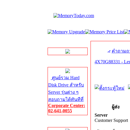
LINE Chat
คำถามถา
4X70G88331 - L
Server HDD
ศูนย์รวม Hard
Disk Drive สำหรับ
Server รุ่นต่าง ๆ
สอบถามได้ทันทีที่
Corporate Center:
ผู้ส่ง
02-641-0055
Server
Customer Support
Server Memory