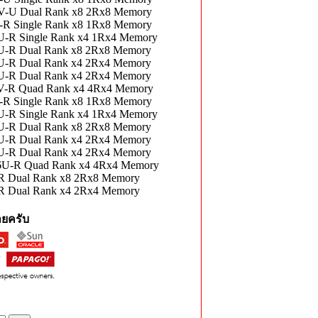
-U Dual Rank x8 2Rx8 Memory
 Single Rank x8 1Rx8 Memory
R Single Rank x4 1Rx4 Memory
-R Dual Rank x8 2Rx8 Memory
-R Dual Rank x4 2Rx4 Memory
-R Dual Rank x4 2Rx4 Memory
-R Quad Rank x4 4Rx4 Memory
 Single Rank x8 1Rx8 Memory
R Single Rank x4 1Rx4 Memory
-R Dual Rank x8 2Rx8 Memory
-R Dual Rank x4 2Rx4 Memory
-R Dual Rank x4 2Rx4 Memory
U-R Quad Rank x4 4Rx4 Memory
 Dual Rank x8 2Rx8 Memory
 Dual Rank x4 2Rx4 Memory
ยครับ