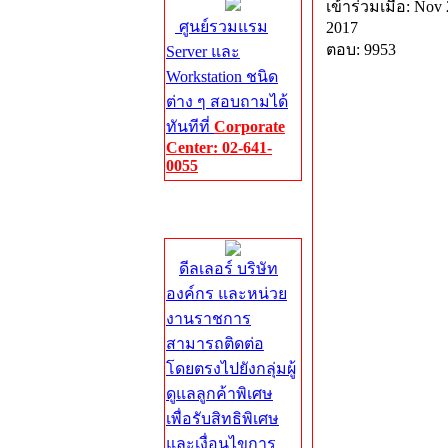
เข้าร่วมเมื่อ: Nov 
ศูนย์รวมแรม
2017
ตอบ: 9953
Server และ
Workstation ชนิด
ต่าง ๆ สอบถามได้
ทันทีที่
Corporate
Center: 02-641-
0055
Corporate
Center
ดีลเลอร์ บริษัท
องค์กร และหน่วย
งานราชการ
สามารถติดต่อ
โดยตรงไปยังกลุ่มผู้
ดูแลลูกค้าพิเศษ
เพื่อรับสิทธิพิเศษ
และเงื่อนไขการ