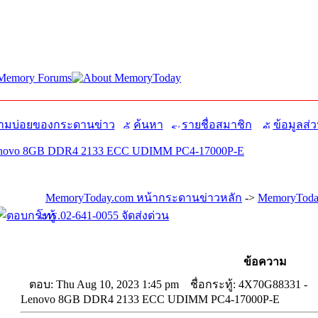
มบ่อยของกระดานข่าว
ค้นหา
รายชื่อสมาชิก
ข้อมูลส่ว
enovo 8GB DDR4 2133 ECC UDIMM PC4-17000P-E
MemoryToday.com หน้ากระดานข่าวหลัก
->
MemoryToda
โทร.02-641-0055 จัดส่งด่วน
ข้อความ
ตอบ: Thu Aug 10, 2023 1:45 pm
ชื่อกระทู้: 4X70G88331 -
Lenovo 8GB DDR4 2133 ECC UDIMM PC4-17000P-E