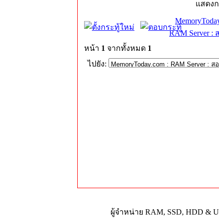
แสดงก
MemoryToday
RAM Server : 
หน้า
1
จากทั้งหมด
1
ไปยัง:
ผู้จำหน่าย RAM, SSD, HDD & Upg