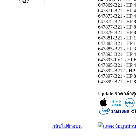
2547
647869-B21 - HP
647871-B21 - HP
647873-B21 - HP
647875-B21 - HP
647877-B21 - HP
647879-B21 - HP
647881-B21 - HP
647883-B21 - HP
647885-B21 - HP
647893-B21 - HP
647893-TV1 - HP
647895-B21 - HP
647895-B212 - H
647897-B21 - HP
647899-B21 - HP
_______________
Update ราคาล่าส
กลับไปข้างบน