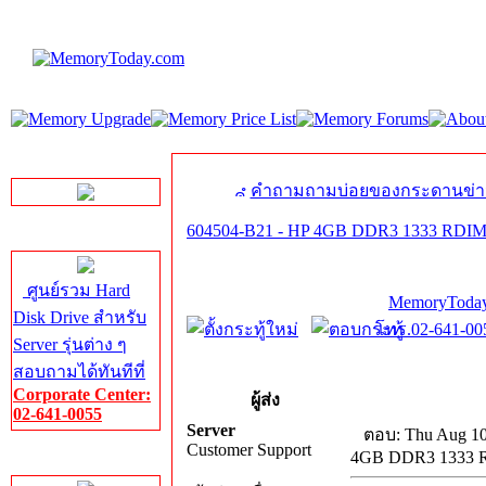
LINE Chat
คำถามถามบ่อยของกระดานข่า
604504-B21 - HP 4GB DDR3 1333 RDIM
Server HDD
ศูนย์รวม Hard
MemoryToday
Disk Drive สำหรับ
โทร.02-641-005
Server รุ่นต่าง ๆ
สอบถามได้ทันทีที่
Corporate Center:
ผู้ส่ง
02-641-0055
Server
ตอบ: Thu Aug 10
Customer Support
4GB DDR3 1333 R
Server Memory