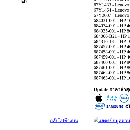
2547
67Y1433 - Lenov
67Y1464 - Lenov
67Y2607 - Lenov
684031-001 - HP
684034-001 - HP
684035-001 - HP
684066-B21 - HP
684316-181 - HP
687457-001 - HP
687458-001 - HP
687459-001 - HP
687460-001 - HP
687461-001 - HP
687462-001 - HP
687463-001 - HP
_______________
Update ราคาล่าส
กลับไปข้างบน