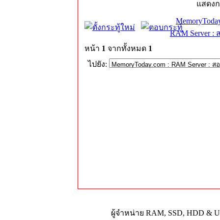
แสดงก
MemoryToday
RAM Server : 
หน้า
1
จากทั้งหมด
1
ไปยัง:
ผู้จำหน่าย RAM, SSD, HDD & Upg