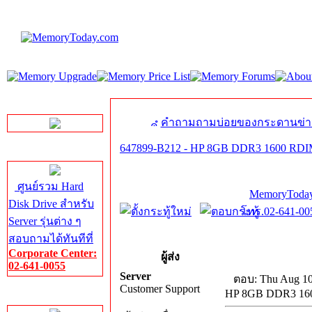
LINE Chat
คำถามถามบ่อยของกระดานข่า
647899-B212 - HP 8GB DDR3 1600 RDI
Server HDD
ศูนย์รวม Hard
MemoryToday
Disk Drive สำหรับ
โทร.02-641-005
Server รุ่นต่าง ๆ
สอบถามได้ทันทีที่
Corporate Center:
ผู้ส่ง
02-641-0055
Server
ตอบ: Thu Aug 10
Customer Support
HP 8GB DDR3 160
Server Memory