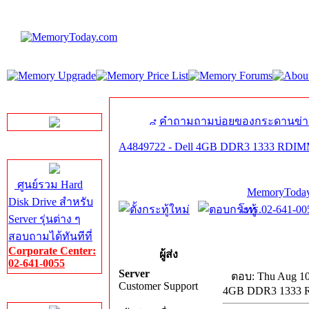
LINE Chat
คำถามถามบ่อยของกระดานข่า
A4849722 - Dell 4GB DDR3 1333 RDIM
Server HDD
ศูนย์รวม Hard
MemoryToday
Disk Drive สำหรับ
โทร.02-641-005
Server รุ่นต่าง ๆ
สอบถามได้ทันทีที่
Corporate Center:
ผู้ส่ง
02-641-0055
Server
ตอบ: Thu Aug 10
Customer Support
4GB DDR3 1333 R
Server Memory