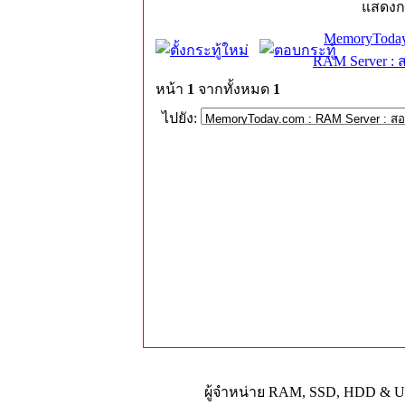
แสดงก
MemoryToday
RAM Server : 
หน้า
1
จากทั้งหมด
1
ไปยัง:
ผู้จำหน่าย RAM, SSD, HDD & Upg