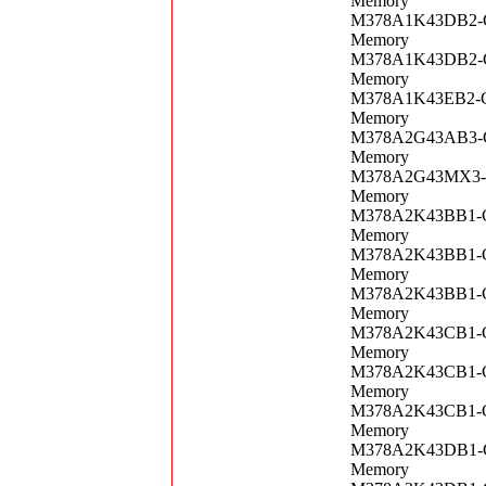
Memory
M378A1K43DB2-CT
Memory
M378A1K43DB2-CV
Memory
M378A1K43EB2-CW
Memory
M378A2G43AB3-CW
Memory
M378A2G43MX3-CT
Memory
M378A2K43BB1-CP
Memory
M378A2K43BB1-CR
Memory
M378A2K43BB1-CT
Memory
M378A2K43CB1-CP
Memory
M378A2K43CB1-CR
Memory
M378A2K43CB1-CT
Memory
M378A2K43DB1-CT
Memory