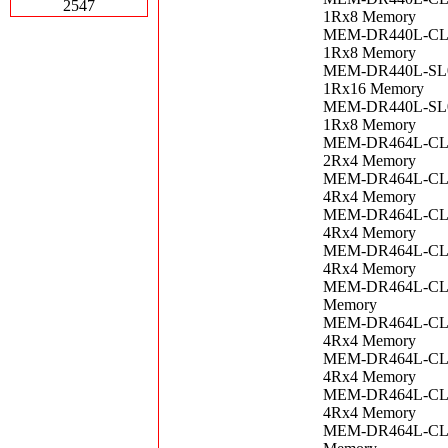
2547
1Rx8 Memory
MEM-DR440L-CL02
1Rx8 Memory
MEM-DR440L-SL01
1Rx16 Memory
MEM-DR440L-SL01
1Rx8 Memory
MEM-DR464L-CL01
2Rx4 Memory
MEM-DR464L-CL01
4Rx4 Memory
MEM-DR464L-CL01
4Rx4 Memory
MEM-DR464L-CL02
4Rx4 Memory
MEM-DR464L-CL02
Memory
MEM-DR464L-CL02
4Rx4 Memory
MEM-DR464L-CL02
4Rx4 Memory
MEM-DR464L-CL02
4Rx4 Memory
MEM-DR464L-CL03