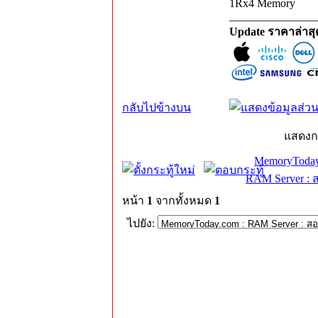
1Rx4 Memory
_______________
Update ราคาล่าส
กลับไปข้างบน
แสดงก
MemoryToday
RAM Server : 
หน้า
1
จากทั้งหมด
1
ไปยัง: