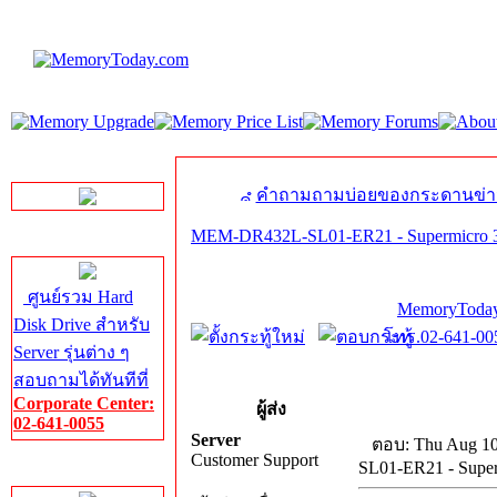
LINE Chat
คำถามถามบ่อยของกระดานข่า
MEM-DR432L-SL01-ER21 - Supermicr
Server HDD
ศูนย์รวม Hard
MemoryToday
Disk Drive สำหรับ
โทร.02-641-005
Server รุ่นต่าง ๆ
สอบถามได้ทันทีที่
Corporate Center:
ผู้ส่ง
02-641-0055
Server
ตอบ: Thu Aug 10
Customer Support
SL01-ER21 - Sup
Server Memory