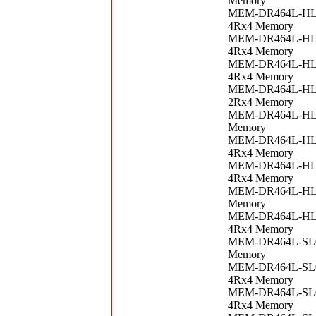
Memory
MEM-DR464L-HL01
4Rx4 Memory
MEM-DR464L-HL01
4Rx4 Memory
MEM-DR464L-HL01
4Rx4 Memory
MEM-DR464L-HL02
2Rx4 Memory
MEM-DR464L-HL02
Memory
MEM-DR464L-HL02
4Rx4 Memory
MEM-DR464L-HL02
4Rx4 Memory
MEM-DR464L-HL03
Memory
MEM-DR464L-HL03
4Rx4 Memory
MEM-DR464L-SL01
Memory
MEM-DR464L-SL01
4Rx4 Memory
MEM-DR464L-SL01
4Rx4 Memory