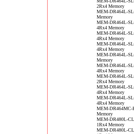
MEM-DR464L-SL01
2Rx4 Memory
MEM-DR464L-SL01
Memory
MEM-DR464L-SL01
4Rx4 Memory
MEM-DR464L-SL01
4Rx4 Memory
MEM-DR464L-SL01
4Rx4 Memory
MEM-DR464L-SL02
Memory
MEM-DR464L-SL02
4Rx4 Memory
MEM-DR464L-SL03
2Rx4 Memory
MEM-DR464L-SL03
4Rx4 Memory
MEM-DR464L-SL04
4Rx4 Memory
MEM-DR464MC-ER3
Memory
MEM-DR480L-CL01
1Rx4 Memory
MEM-DR480L-CL01