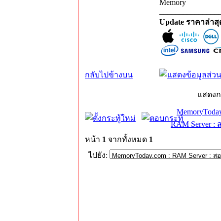
Memory
_______________
Update ราคาล่าส
กลับไปข้างบน
แสดงก
MemoryToday
RAM Server : 
หน้า
1
จากทั้งหมด
1
ไปยัง: