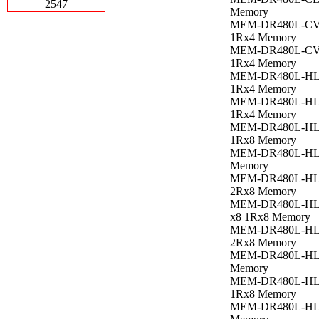
2547
Memory
MEM-DR480L-CV01
1Rx4 Memory
MEM-DR480L-CV01
1Rx4 Memory
MEM-DR480L-HL01
1Rx4 Memory
MEM-DR480L-HL01
1Rx4 Memory
MEM-DR480L-HL01
1Rx8 Memory
MEM-DR480L-HL01
Memory
MEM-DR480L-HL01
2Rx8 Memory
MEM-DR480L-HL01
x8 1Rx8 Memory
MEM-DR480L-HL01
2Rx8 Memory
MEM-DR480L-HL01
Memory
MEM-DR480L-HL01
1Rx8 Memory
MEM-DR480L-HL01