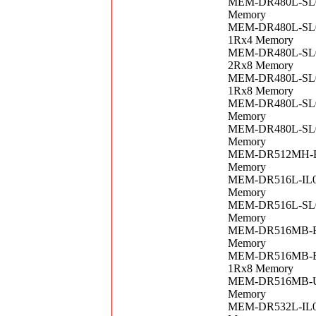
MEM-DR480L-SL02
Memory
MEM-DR480L-SL02
1Rx4 Memory
MEM-DR480L-SL02
2Rx8 Memory
MEM-DR480L-SL02
1Rx8 Memory
MEM-DR480L-SL03
Memory
MEM-DR480L-SL04
Memory
MEM-DR512MH-ER4
Memory
MEM-DR516L-IL01
Memory
MEM-DR516L-SL01
Memory
MEM-DR516MB-ER4
Memory
MEM-DR516MB-EU4
1Rx8 Memory
MEM-DR516MB-UN4
Memory
MEM-DR532L-IL01