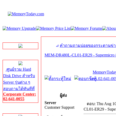
LINE Chat
คำถามถามบ่อยของกระดานข่า
MEM-DR480L-CL01-ER29 - Supermicr
Server HDD
ศูนย์รวม Hard
MemoryToday
Disk Drive สำหรับ
โทร.02-641-005
Server รุ่นต่าง ๆ
สอบถามได้ทันทีที่
Corporate Center:
ผู้ส่ง
02-641-0055
Server
ตอบ: Thu Aug 10
Customer Support
CL01-ER29 - Sup
Server Memory