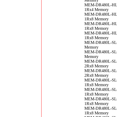
Memory
MEM-DR480L-HL02
1Rx4 Memory
MEM-DR480L-HL02
1Rx8 Memory
MEM-DR480L-HL03
1Rx8 Memory
MEM-DR480L-HL05
1Rx8 Memory
MEM-DR480L-SL01
Memory
MEM-DR480L-SL01
Memory
MEM-DR480L-SL01
2Rx8 Memory
MEM-DR480L-SL01
2Rx8 Memory
MEM-DR480L-SL01
1Rx8 Memory
MEM-DR480L-SL01
1Rx8 Memory
MEM-DR480L-SL01
1Rx8 Memory
MEM-DR480L-SL01
1Rx8 Memory