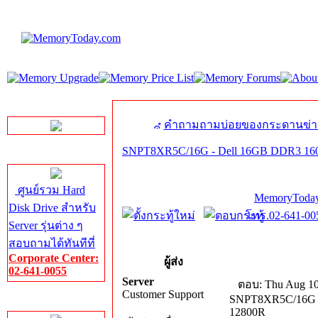
LINE Chat
คำถามถามบ่อยของกระดานข่า
SNPT8XR5C/16G - Dell 16GB DDR3 1
Server HDD
ศูนย์รวม Hard
MemoryToday
Disk Drive สำหรับ
โทร.02-641-005
Server รุ่นต่าง ๆ
สอบถามได้ทันทีที่
Corporate Center:
ผู้ส่ง
02-641-0055
Server
ตอบ: Thu Aug 10
Customer Support
SNPT8XR5C/16G 
Server Memory
12800R