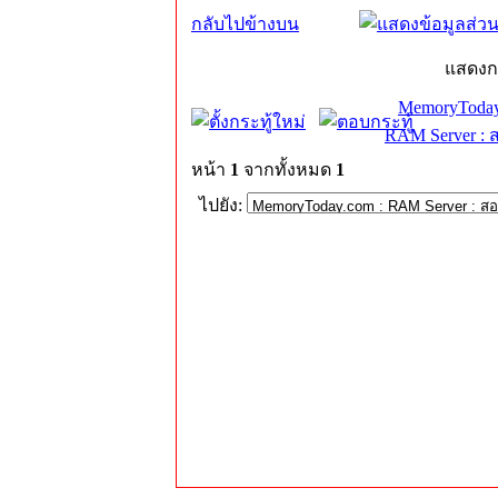
กลับไปข้างบน
แสดงก
MemoryToday
RAM Server : 
หน้า
1
จากทั้งหมด
1
ไปยัง: