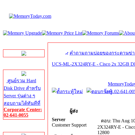
LINE Chat
คำถามถามบ่อยของกระดานข่า
UCS-ML-2X324RY-E - Cisco 2x 32GB 
Server HDD
ศูนย์รวม Hard
MemoryToday
Disk Drive สำหรับ
โทร.02-641-005
Server รุ่นต่าง ๆ
สอบถามได้ทันทีที่
Corporate Center:
ผู้ส่ง
02-641-0055
Server
ตอบ: Thu Aug 10
Customer Support
2X324RY-E - Cis
Server Memory
12800