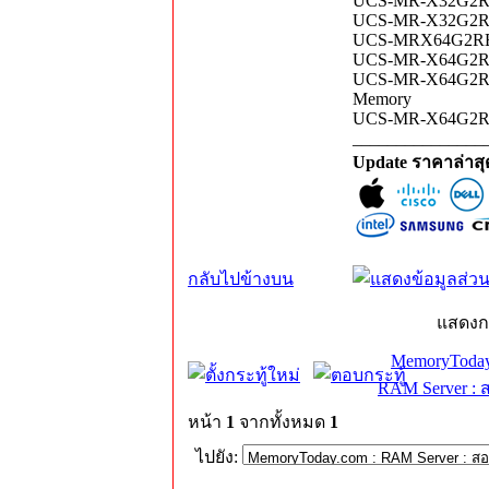
UCS-MR-X32G2RT-
UCS-MR-X32G2RW 
UCS-MRX64G2RE1 
UCS-MR-X64G2RT-
UCS-MR-X64G2RT-
Memory
UCS-MR-X64G2RW 
_______________
Update ราคาล่าส
กลับไปข้างบน
แสดงก
MemoryToday
RAM Server : 
หน้า
1
จากทั้งหมด
1
ไปยัง: