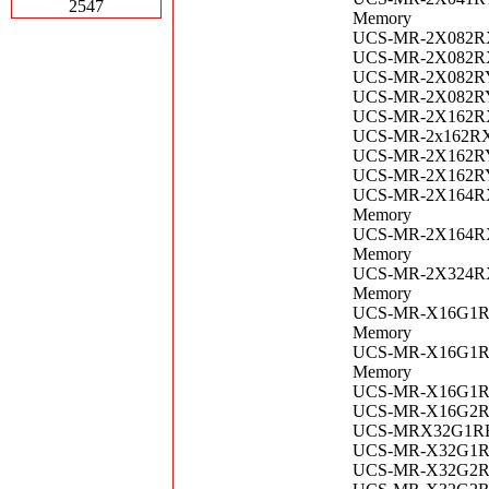
2547
Memory
UCS-MR-2X082RX-
UCS-MR-2X082RX-
UCS-MR-2X082RY-
UCS-MR-2X082RY-
UCS-MR-2X162RX 
UCS-MR-2x162RX-
UCS-MR-2X162RY-
UCS-MR-2X162RYE
UCS-MR-2X164RX-
Memory
UCS-MR-2X164RX-
Memory
UCS-MR-2X324RX-
Memory
UCS-MR-X16G1RS-
Memory
UCS-MR-X16G1RT-
Memory
UCS-MR-X16G1RW 
UCS-MR-X16G2RS-
UCS-MRX32G1RE1 
UCS-MR-X32G1RW 
UCS-MR-X32G2RS-