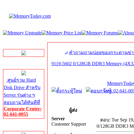
LINE Chat
คำถามถามบ่อยของกระดานข่า
9119-5602 0/128GB DDR3 Memory (4X
Server HDD
ศูนย์รวม Hard
MemoryToday
Disk Drive สำหรับ
โทร.02-641-005
Server รุ่นต่าง ๆ
สอบถามได้ทันทีที่
Corporate Center:
ผู้ส่ง
02-641-0055
Server
ตอบ: Tue Sep 19
Customer Support
0/128GB DDR3 M
Server Memory