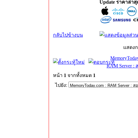
Update ราคาล่าส
กลับไปข้างบน
แสดงก
MemoryToday
RAM Server : 
หน้า
1
จากทั้งหมด
1
ไปยัง: