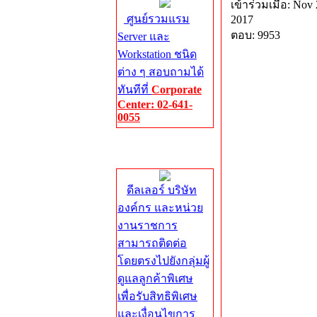
เข้าร่วมเมื่อ: Nov 
ศูนย์รวมแรม
2017
ตอบ: 9953
Server และ
Workstation ชนิด
ต่าง ๆ สอบถามได้
ทันทีที่
Corporate
Center: 02-641-
0055
Corporate
Center
ดีลเลอร์ บริษัท
องค์กร และหน่วย
งานราชการ
สามารถติดต่อ
โดยตรงไปยังกลุ่มผู้
ดูแลลูกค้าพิเศษ
เพื่อรับสิทธิพิเศษ
และเงื่อนไขการ