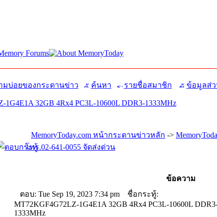
มบ่อยของกระดานข่าว
ค้นหา
รายชื่อสมาชิก
ข้อมูลส่ว
-1G4E1A 32GB 4Rx4 PC3L-10600L DDR3-1333MHz
MemoryToday.com หน้ากระดานข่าวหลัก
->
MemoryToda
โทร.02-641-0055 จัดส่งด่วน
ข้อความ
ตอบ: Tue Sep 19, 2023 7:34 pm
ชื่อกระทู้:
MT72KGF4G72LZ-1G4E1A 32GB 4Rx4 PC3L-10600L DDR3
1333MHz