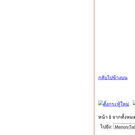
กลับไปข้างบน
หน้า
1
จากทั้งหม
ไปยัง: