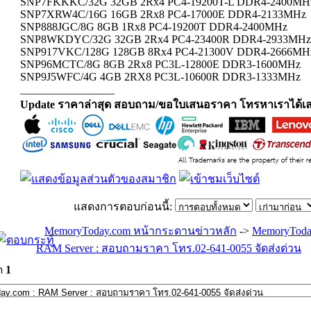
SNP7FKKKC/32G 32GB 2Rx4 PC4-19200T-L DDR4-2400MH
SNP7XRW4C/16G 16GB 2Rx8 PC4-17000E DDR4-2133MHz
SNP888JGC/8G 8GB 1Rx8 PC4-19200T DDR4-2400MHz
SNP8WKDYC/32G 32GB 2Rx4 PC4-23400R DDR4-2933MHz
SNP917VKC/128G 128GB 8Rx4 PC4-21300V DDR4-2666MH
SNP96MCTC/8G 8GB 2Rx8 PC3L-12800E DDR3-1600MHz
SNP9J5WFC/4G 4GB 2RX8 PC3L-10600R DDR3-1333MHz
_________________
Update ราคาล่าสุด สอบถาม/ขอใบเสนอราคา โทรหาเราได้เล
แสดงการตอบก่อนนี้:
MemoryToday.com หน้ากระดานข่าวหลัก
->
MemoryToda
RAM Server : สอบถามราคา โทร.02-641-0055 จัดส่งด่วน
ด
1