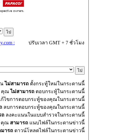
y.com :
ปรับเวลา GMT + 7 ชั่วโมง
ุณ
ไม่สามารถ
ตั้งกระทู้ใหม่ในกระดานนี้
คุณ
ไม่สามารถ
ตอบกระทู้ในกระดานนี้
ก้ไขการตอบกระทู้ของคุณในกระดานนี้
ถ
ลบการตอบกระทู้ของคุณในกระดานนี้
รถ
ลงคะแนนในแบบสำรวจในกระดานนี้
คุณ
สามารถ
แนบไฟล์ในกระดานข่าวนี้
ามารถ
ดาวน์โหลดไฟล์ในกระดานข่าวนี้