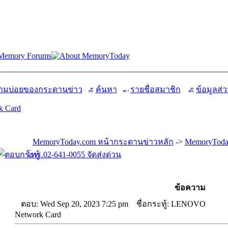
มบ่อยของกระดานข่าว
ค้นหา
รายชื่อสมาชิก
ข้อมูลส่ว
 Card
MemoryToday.com หน้ากระดานข่าวหลัก
->
MemoryToday
โทร.02-641-0055 จัดส่งด่วน
ข้อความ
ตอบ: Wed Sep 20, 2023 7:25 pm
ชื่อกระทู้: LENOVO
Network Card