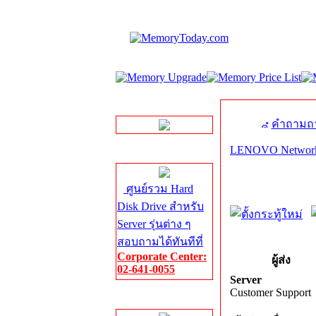
LINE Chat
คำถามถา
LENOVO Network
Server HDD
ศูนย์รวม Hard
Disk Drive สำหรับ
Server รุ่นต่าง ๆ
สอบถามได้ทันทีที่
Corporate Center:
ผู้ส่ง
02-641-0055
Server
Customer Support
Server Memory