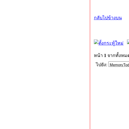
กลับไปข้างบน
หน้า
1
จากทั้งหม
ไปยัง: