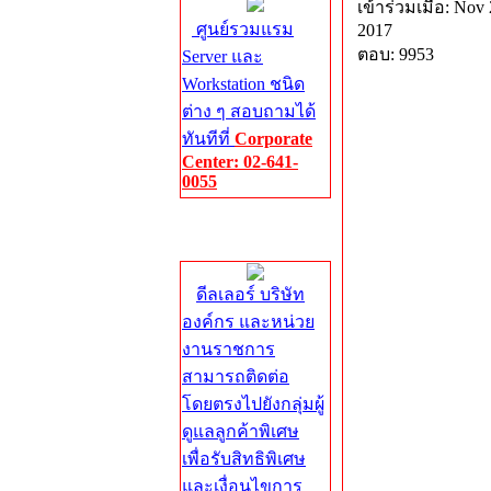
เข้าร่วมเมื่อ: Nov 
ศูนย์รวมแรม
2017
ตอบ: 9953
Server และ
Workstation ชนิด
ต่าง ๆ สอบถามได้
ทันทีที่
Corporate
Center: 02-641-
0055
Corporate
Center
ดีลเลอร์ บริษัท
องค์กร และหน่วย
งานราชการ
สามารถติดต่อ
โดยตรงไปยังกลุ่มผู้
ดูแลลูกค้าพิเศษ
เพื่อรับสิทธิพิเศษ
และเงื่อนไขการ