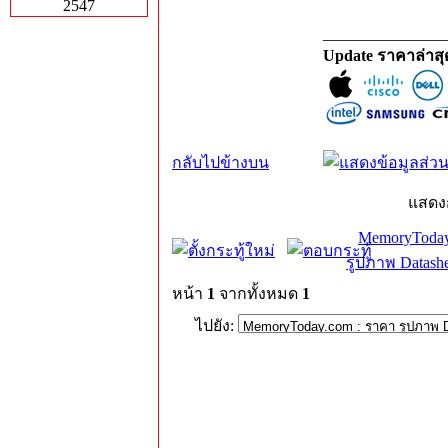
2547
_______________
Update ราคาล่าส
กลับไปข้างบน
แสดง
MemoryToday
รูปภาพ Datashe
หน้า
1
จากทั้งหมด
1
ไปยัง: