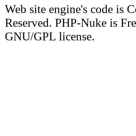
Web site engine's code is 
Reserved. PHP-Nuke is Free
GNU/GPL license.