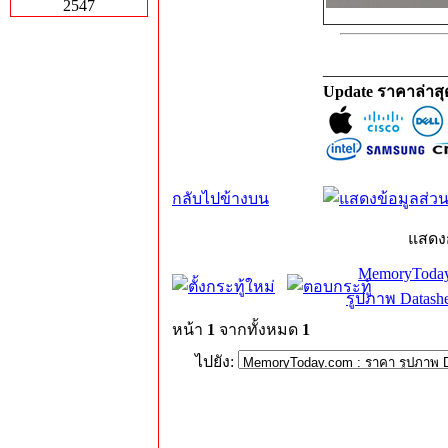
2547
_______________
Update ราคาล่าส
กลับไปข้างบน
แสดง
MemoryToday
รูปภาพ Datashe
หน้า
1
จากทั้งหมด
1
ไปยัง: