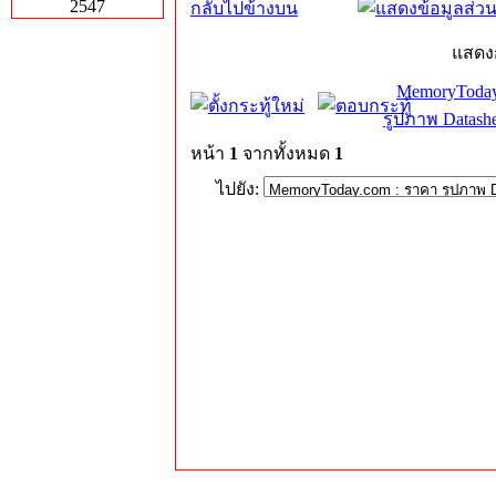
2547
กลับไปข้างบน
แสดง
MemoryToday
รูปภาพ Datashe
หน้า
1
จากทั้งหมด
1
ไปยัง: