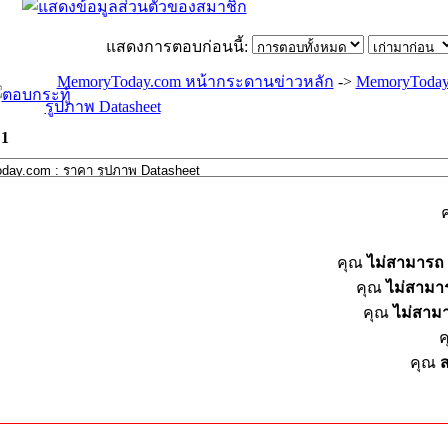
แสดงการตอบก่อนนี้:
MemoryToday.com หน้ากระดานข่าวหลัก
->
MemoryToday
รูปภาพ Datasheet
ด
1
คุณ
ไม่สามารถ
คุณ
ไม่สามา
คุณ
ไม่สาม
คุณ