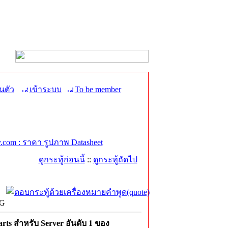
นตัว
เข้าระบบ
To be member
com : ราคา รูปภาพ Datasheet
ดูกระทู้ก่อนนี้
::
ดูกระทู้ถัดไป
NG
ts สำหรับ Server อันดับ 1 ของ