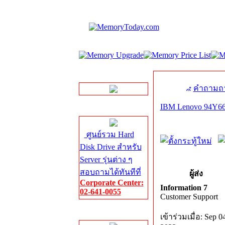
LINE Chat
คำถามถา
IBM Lenovo 94Y
Server HDD
ศูนย์รวม Hard
Disk Drive สำหรับ
Server รุ่นต่าง ๆ
สอบถามได้ทันทีที่
ผู้ส่ง
Corporate Center:
Information 7
02-641-0055
Customer Support
Server Memory
เข้าร่วมเมื่อ: Sep 0