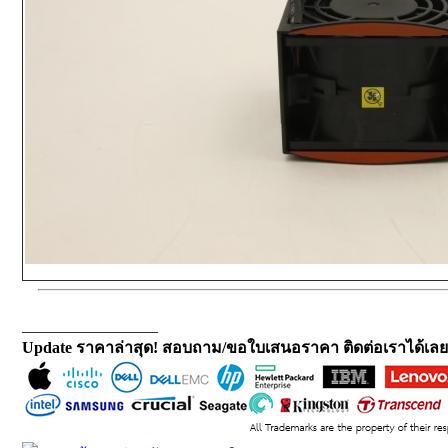
_________________
Update ราคาล่าสุด! สอบถาม/ขอใบเสนอราคา ติดต่อเราได้เลย