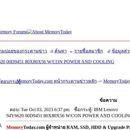
มบ่อยของกระดานข่าว
ค้นหา
รายชื่อสมาชิก
ข้อมูลส่ว
6620 00D9451 80X80X56 W/CON POWER AND COOLING
MemoryToday.com หน้ากระดานข่าวหลัก
->
MemoryToday.
ข้อความ
ตอบ: Tue Oct 03, 2023 6:37 pm
ชื่อกระทู้: IBM Lenovo
94Y6620 00D9451 80X80X56 W/CON POWER AND COOLI
4,
Memory
Today.com ผู้จำหน่าย RAM, SSD, HDD & Upgrade Par