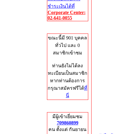
ชำระเงินได้ที่
Corporate Center:
02-641-0055
Who's Online
ขณะนี้มี 901 บุคคล
ทั่วไป และ 0
สมาชิกเข้าชม
ท่านยังไม่ได้ลง
ทะเบียนเป็นสมาชิก
หากท่านต้องการ
กรุณาสมัครฟรีได้
ที่
นี่
Total Hits
มีผู้เข้าเยี่ยมชม
709860899
คน ตั้งแต่ กันยายน