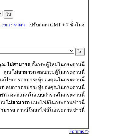
.com : ราคา
ปรับเวลา GMT + 7 ชั่วโมง
คุณ
ไม่สามารถ
ตั้งกระทู้ใหม่ในกระดานนี้
คุณ
ไม่สามารถ
ตอบกระทู้ในกระดานนี้
แก้ไขการตอบกระทู้ของคุณในกระดานนี้
รถ
ลบการตอบกระทู้ของคุณในกระดานนี้
ารถ
ลงคะแนนในแบบสำรวจในกระดานนี้
คุณ
ไม่สามารถ
แนบไฟล์ในกระดานข่าวนี้
สามารถ
ดาวน์โหลดไฟล์ในกระดานข่าวนี้
Forums ©