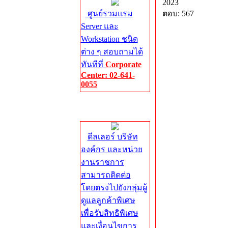
2023
ศูนย์รวมแรม
ตอบ: 567
Server และ
Workstation ชนิด
ต่าง ๆ สอบถามได้
ทันทีที่
Corporate
Center: 02-641-
0055
Corporate
Center
ดีลเลอร์ บริษัท
องค์กร และหน่วย
งานราชการ
สามารถติดต่อ
โดยตรงไปยังกลุ่มผู้
ดูแลลูกค้าพิเศษ
เพื่อรับสิทธิพิเศษ
และเงื่อนไขการ