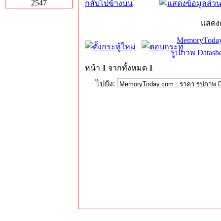
2547
กลับไปข้างบน
แสดงก
MemoryToday
รูปภาพ Datashe
หน้า
1
จากทั้งหมด
1
ไปยัง: