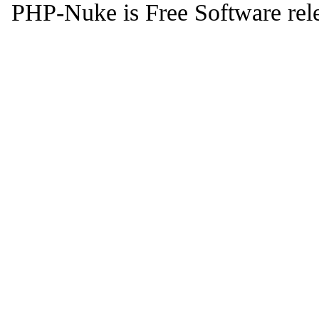
PHP-Nuke is Free Software rel