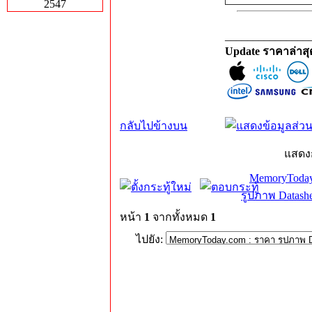
2547
_______________
Update ราคาล่าส
กลับไปข้างบน
แสดง
MemoryToday
รูปภาพ Datashe
หน้า
1
จากทั้งหมด
1
ไปยัง: