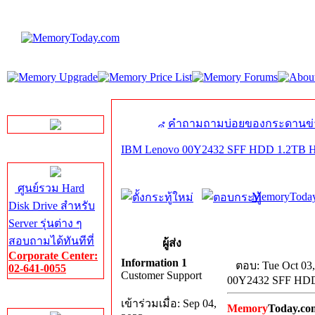
LINE Chat
คำถามถามบ่อยของกระดานข่
IBM Lenovo 00Y2432 SFF HDD 1.2TB
Server HDD
ศูนย์รวม Hard
MemoryToday
Disk Drive สำหรับ
Server รุ่นต่าง ๆ
สอบถามได้ทันทีที่
ผู้ส่ง
Corporate Center:
Information 1
ตอบ: Tue Oct 03
02-641-0055
Customer Support
00Y2432 SFF HD
Server Memory
เข้าร่วมเมื่อ: Sep 04,
Memory
Today.co