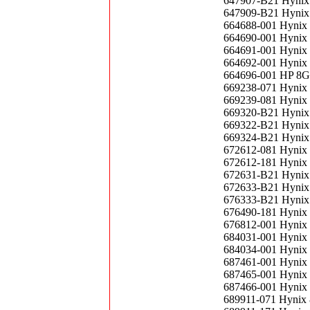
647907-B21 Hynix
647909-B21 Hynix
664688-001 Hynix
664690-001 Hynix
664691-001 Hynix
664692-001 Hynix
664696-001 HP 8G
669238-071 Hynix
669239-081 Hynix
669320-B21 Hynix
669322-B21 Hynix
669324-B21 Hynix
672612-081 Hynix
672612-181 Hynix
672631-B21 Hynix
672633-B21 Hynix
676333-B21 Hynix
676490-181 Hynix
676812-001 Hynix
684031-001 Hynix
684034-001 Hynix
687461-001 Hynix
687465-001 Hynix
687466-001 Hynix
689911-071 Hynix