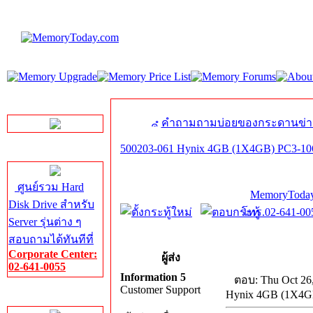
LINE Chat
คำถามถามบ่อยของกระดานข่า
500203-061 Hynix 4GB (1X4GB) PC3-10
Server HDD
ศูนย์รวม Hard
MemoryToday
Disk Drive สำหรับ
โทร.02-641-005
Server รุ่นต่าง ๆ
สอบถามได้ทันทีที่
Corporate Center:
ผู้ส่ง
02-641-0055
Information 5
ตอบ: Thu Oct 26
Customer Support
Hynix 4GB (1X4G
Server Memory