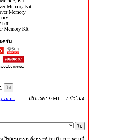
Memory Kit
er Memory Kit
rver Memory
mory
 Kit
r Memory Kit
ยครับ
y.com :
ปรับเวลา GMT + 7 ชั่วโมง
ุณ
ไม่สามารถ
ตั้งกระทู้ใหม่ในกระดานนี้