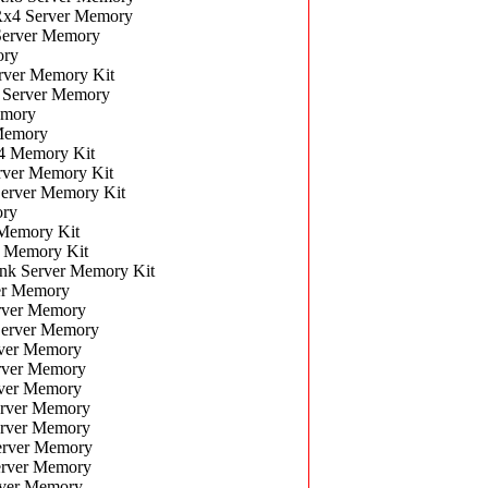
x4 Server Memory
erver Memory
ory
ver Memory Kit
Server Memory
emory
Memory
 Memory Kit
ver Memory Kit
rver Memory Kit
ory
Memory Kit
 Memory Kit
k Server Memory Kit
er Memory
ver Memory
erver Memory
ver Memory
ver Memory
ver Memory
rver Memory
rver Memory
rver Memory
rver Memory
ver Memory