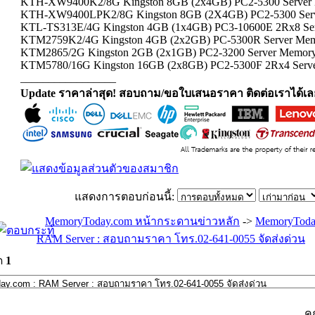
KTH-XW9400K2/8G Kingston 8GB (2x4GB) PC2-5300 Server 
KTH-XW9400LPK2/8G Kingston 8GB (2X4GB) PC2-5300 Serv
KTL-TS313E/4G Kingston 4GB (1x4GB) PC3-10600E 2Rx8 Se
KTM2759K2/4G Kingston 4GB (2x2GB) PC-5300R Server Me
KTM2865/2G Kingston 2GB (2x1GB) PC2-3200 Server Memory
KTM5780/16G Kingston 16GB (2x8GB) PC2-5300F 2Rx4 Serve
_________________
Update ราคาล่าสุด! สอบถาม/ขอใบเสนอราคา ติดต่อเราได้เล
แสดงการตอบก่อนนี้:
MemoryToday.com หน้ากระดานข่าวหลัก
->
MemoryToda
RAM Server : สอบถามราคา โทร.02-641-0055 จัดส่งด่วน
ด
1
ค