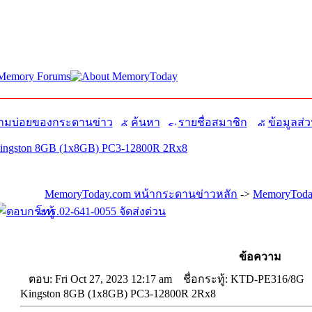
มบ่อยของกระดานข่าว
ค้นหา
รายชื่อสมาชิก
ข้อมูลส่ว
ngston 8GB (1x8GB) PC3-12800R 2Rx8
MemoryToday.com หน้ากระดานข่าวหลัก
->
MemoryToda
โทร.02-641-0055 จัดส่งด่วน
ข้อความ
ตอบ: Fri Oct 27, 2023 12:17 am
ชื่อกระทู้: KTD-PE316/8G
Kingston 8GB (1x8GB) PC3-12800R 2Rx8