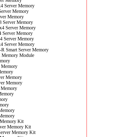
er Memory
4 Server Memory
erver Memory
ver Memory
 Server Memory
4 Server Memory
 Server Memory
4 Server Memory
4 Server Memory
R Smart Server Memory
k Memory Module
emory
r Memory
Memory
ver Memory
ver Memory
 Memory
Memory
mory
mory
Memory
Memory
Memory Kit
er Memory Kit
rver Memory Kit