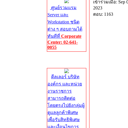
เข้าร่วมเมื่อ: Sep 
ศูนย์รวมแรม
2023
ตอบ: 1163
Server และ
Workstation ชนิด
ต่าง ๆ สอบถามได้
ทันทีที่
Corporate
Center: 02-641-
0055
Corporate
Center
ดีลเลอร์ บริษัท
องค์กร และหน่วย
งานราชการ
สามารถติดต่อ
โดยตรงไปยังกลุ่มผู้
ดูแลลูกค้าพิเศษ
เพื่อรับสิทธิพิเศษ
และเงื่อนไขการ