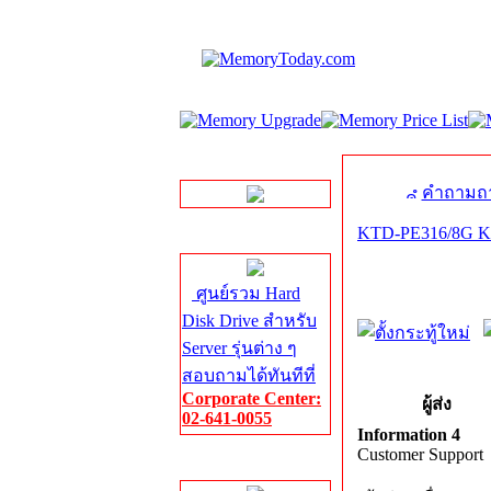
LINE Chat
คำถามถา
KTD-PE316/8G Ki
Server HDD
ศูนย์รวม Hard
Disk Drive สำหรับ
Server รุ่นต่าง ๆ
สอบถามได้ทันทีที่
Corporate Center:
ผู้ส่ง
02-641-0055
Information 4
Customer Support
Server Memory