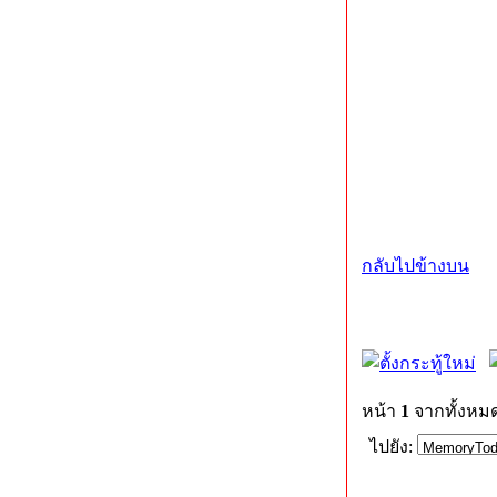
กลับไปข้างบน
หน้า
1
จากทั้งหม
ไปยัง: