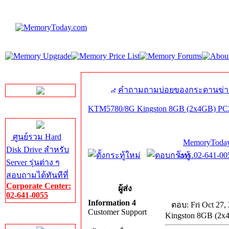
LINE Chat
คำถามถามบ่อยของกระดานข่า
KTM5780/8G Kingston 8GB (2x4GB) PC2
Server HDD
ศูนย์รวม Hard
MemoryToday
Disk Drive สำหรับ
โทร.02-641-005
Server รุ่นต่าง ๆ
สอบถามได้ทันทีที่
Corporate Center:
ผู้ส่ง
02-641-0055
Information 4
ตอบ: Fri Oct 27,
Customer Support
Kingston 8GB (2x
Server Memory