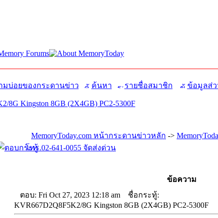
มบ่อยของกระดานข่าว
ค้นหา
รายชื่อสมาชิก
ข้อมูลส่ว
/8G Kingston 8GB (2X4GB) PC2-5300F
MemoryToday.com หน้ากระดานข่าวหลัก
->
MemoryToda
โทร.02-641-0055 จัดส่งด่วน
ข้อความ
ตอบ: Fri Oct 27, 2023 12:18 am
ชื่อกระทู้:
KVR667D2Q8F5K2/8G Kingston 8GB (2X4GB) PC2-5300F