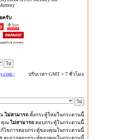
 Memory
ยครับ
y.com :
ปรับเวลา GMT + 7 ชั่วโมง
ุณ
ไม่สามารถ
ตั้งกระทู้ใหม่ในกระดานนี้
คุณ
ไม่สามารถ
ตอบกระทู้ในกระดานนี้
ก้ไขการตอบกระทู้ของคุณในกระดานนี้
ถ
ลบการตอบกระทู้ของคุณในกระดานนี้