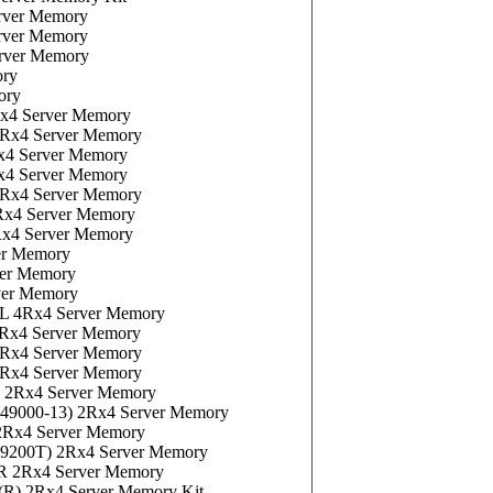
rver Memory
rver Memory
rver Memory
ory
ory
x4 Server Memory
Rx4 Server Memory
x4 Server Memory
x4 Server Memory
Rx4 Server Memory
x4 Server Memory
x4 Server Memory
er Memory
er Memory
er Memory
 4Rx4 Server Memory
x4 Server Memory
Rx4 Server Memory
Rx4 Server Memory
2Rx4 Server Memory
000-13) 2Rx4 Server Memory
Rx4 Server Memory
200T) 2Rx4 Server Memory
 2Rx4 Server Memory
) 2Rx4 Server Memory Kit