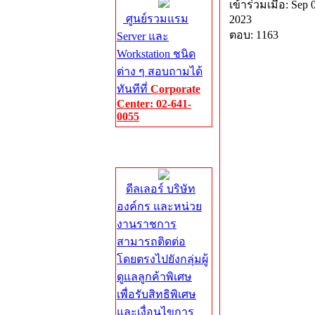
เข้าร่วมเมื่อ: Sep 
ศูนย์รวมแรม
2023
ตอบ: 1163
Server และ
Workstation ชนิด
ต่าง ๆ สอบถามได้
ทันทีที่
Corporate
Center: 02-641-
0055
Corporate
Center
ดีลเลอร์ บริษัท
องค์กร และหน่วย
งานราชการ
สามารถติดต่อ
โดยตรงไปยังกลุ่มผู้
ดูแลลูกค้าพิเศษ
เพื่อรับสิทธิพิเศษ
และเงื่อนไขการ