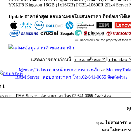
YXKF8 Kingston 16GB (1x16GB) PC3L-10600R 2Rx4 Server
_________________
Update ราคาล่าสุด! สอบถาม/ขอใบเสนอราคา ติดต่อเราได้เล
แสดงการตอบก่อนนี้:
MemoryToday.com หน้ากระดานข่าวหลัก
->
MemoryToda
RAM Server : สอบถามราคา โทร.02-641-0055 จัดส่งด่วน
ด
1
ค
คุณ
ไม่สามารถ
แ
คุณ
ไม่สามาร