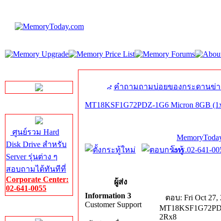
LINE Chat
คำถามถามบ่อยของกระดานข่า
MT18KSF1G72PDZ-1G6 Micron 8GB (1
Server HDD
ศูนย์รวม Hard
MemoryToday
Disk Drive สำหรับ
โทร.02-641-005
Server รุ่นต่าง ๆ
สอบถามได้ทันทีที่
Corporate Center:
ผู้ส่ง
02-641-0055
Information 3
ตอบ: Fri Oct 27,
Customer Support
MT18KSF1G72PDZ
Server Memory
2Rx8