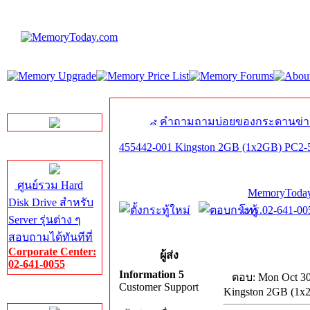
LINE Chat
คำถามถามบ่อยของกระดานข่า
455442-001 Kingston 2GB (1x2GB) PC2-
Server HDD
ศูนย์รวม Hard
MemoryToday
Disk Drive สำหรับ
โทร.02-641-005
Server รุ่นต่าง ๆ
สอบถามได้ทันทีที่
Corporate Center:
ผู้ส่ง
02-641-0055
Information 5
ตอบ: Mon Oct 30
Customer Support
Kingston 2GB (1x
Server Memory