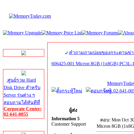
LINE Chat
คำถามถามบ่อยของกระดานข่า
606425-001 Micron 8GB (1x8GB) PC3L-1
Server HDD
ศูนย์รวม Hard
MemoryToday
Disk Drive สำหรับ
โทร.02-641-005
Server รุ่นต่าง ๆ
สอบถามได้ทันทีที่
Corporate Center:
ผู้ส่ง
02-641-0055
Information 5
ตอบ: Mon Oct 30
Customer Support
Micron 8GB (1x8G
Server Memory