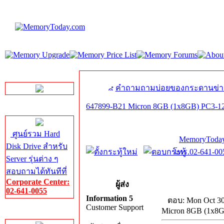
LINE Chat
คำถามถามบ่อยของกระดานข่า
647899-B21 Micron 8GB (1x8GB) PC3-1
Server HDD
ศูนย์รวม Hard
MemoryToday
Disk Drive สำหรับ
โทร.02-641-005
Server รุ่นต่าง ๆ
สอบถามได้ทันทีที่
Corporate Center:
ผู้ส่ง
02-641-0055
Information 5
ตอบ: Mon Oct 30
Customer Support
Micron 8GB (1x8G
Server Memory