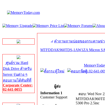
LINE Chat
คำถามถามบ่อยของกระดานข่า
MTFDDAK960TDS-1AW1ZA Micron SATA
Server HDD
ศูนย์รวม Hard
MemoryToday
Disk Drive สำหรับ
โทร.02-641-005
Server รุ่นต่าง ๆ
สอบถามได้ทันทีที่
Corporate Center:
ผู้ส่ง
02-641-0055
Information 1
ตอบ: Wed Nov 22
Customer Support
MTFDDAK960TDS
Server Memory
5300 Pro 2.5inc