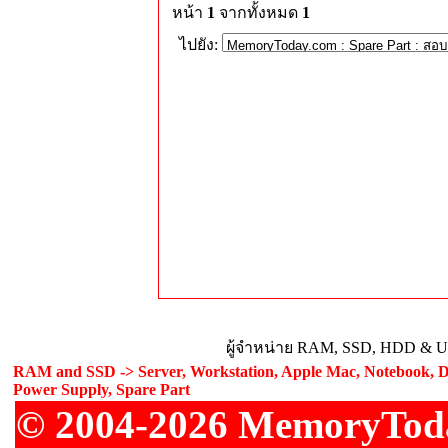
หน้า
1
จากทั้งหมด
1
ไปยัง:
ผู้จำหน่าย RAM, SSD, HDD & Upg
RAM and SSD -> Server, Workstation, Apple Mac, Notebook, De
Power Supply, Spare Part
© 2004-2026 MemoryToday