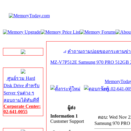
LINE Chat
คำถามถามบ่อยของกระดานข่า
MZ-V7P512E Samsung 970 PRO 512GB 
Server HDD
ศูนย์รวม Hard
MemoryToday
Disk Drive สำหรับ
โทร.02-641-005
Server รุ่นต่าง ๆ
สอบถามได้ทันทีที่
Corporate Center:
ผู้ส่ง
02-641-0055
Information 1
ตอบ: Wed Nov 22
Customer Support
Samsung 970 PRO
Server Memory