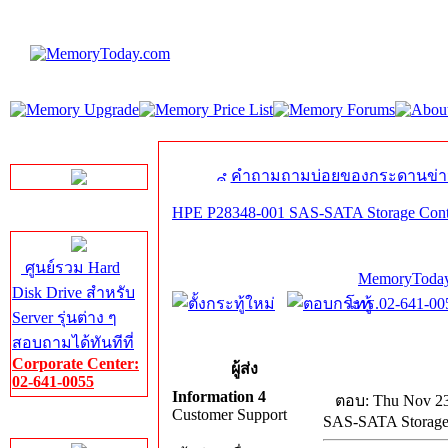
LINE Chat
คำถามถามบ่อยของกระดานข่า
HPE P28348-001 SAS-SATA Storage Cont
Server HDD
ศูนย์รวม Hard
MemoryToday
Disk Drive สำหรับ
โทร.02-641-005
Server รุ่นต่าง ๆ
สอบถามได้ทันทีที่
Corporate Center:
ผู้ส่ง
02-641-0055
Information 4
ตอบ: Thu Nov 23
Customer Support
SAS-SATA Storage
Server Memory