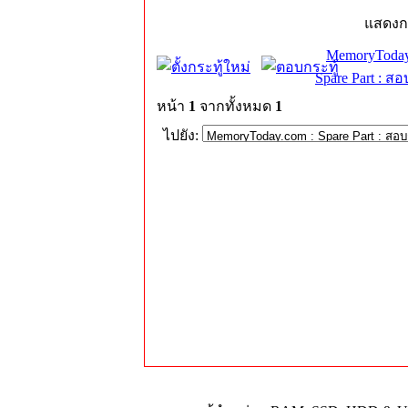
แสดงก
MemoryToday
Spare Part : 
หน้า
1
จากทั้งหมด
1
ไปยัง: