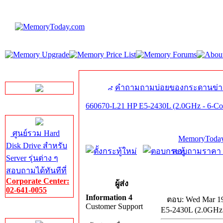
LINE Chat
คำถามถามบ่อยของกระดานข่า
660670-L21 HP E5-2430L (2.0GHz - 6-C
Server HDD
ศูนย์รวม Hard
MemoryToday
Disk Drive สำหรับ
สอบถามราคา โท
Server รุ่นต่าง ๆ
สอบถามได้ทันทีที่
Corporate Center:
ผู้ส่ง
02-641-0055
Information 4
ตอบ: Wed Mar 19
Customer Support
E5-2430L (2.0GHz
Server Memory