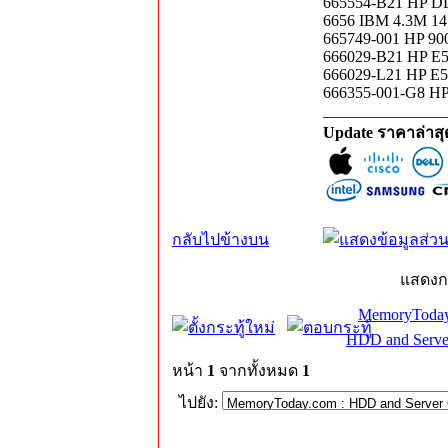
665554-B21 HP D
6656 IBM 4.3M 
665749-001 HP 9
666029-B21 HP E5
666029-L21 HP E5
666355-001-G8 HP
_______________
Update ราคาล่าส
กลับไปข้างบน
แสดงก
MemoryToday
HDD and Serve
หน้า
1
จากทั้งหมด
1
ไปยัง: