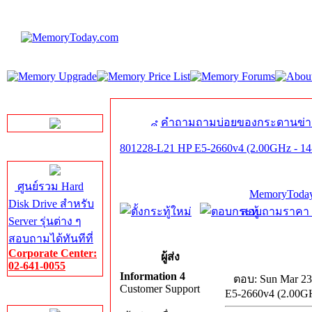
LINE Chat
คำถามถามบ่อยของกระดานข่า
801228-L21 HP E5-2660v4 (2.00GHz - 1
Server HDD
ศูนย์รวม Hard
MemoryToday
Disk Drive สำหรับ
สอบถามราคา โท
Server รุ่นต่าง ๆ
สอบถามได้ทันทีที่
Corporate Center:
ผู้ส่ง
02-641-0055
Information 4
ตอบ: Sun Mar 23
Customer Support
E5-2660v4 (2.00G
Server Memory