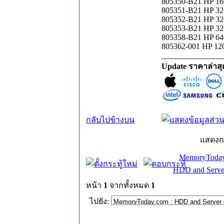
805350-B21 HP 1
805351-B21 HP 3
805352-B21 HP 3
805353-B21 HP 3
805358-B21 HP 6
805362-001 HP 12
_______________
Update ราคาล่าส
กลับไปข้างบน
แสดงก
MemoryToday
HDD and Serve
หน้า
1
จากทั้งหมด
1
ไปยัง: