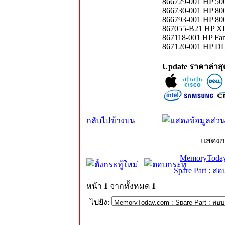
866729-001 HP 500
866730-001 HP 800
866793-001 HP 800
867055-B21 HP X
867118-001 HP Fa
867120-001 HP DL
_______________
Update ราคาล่าส
กลับไปข้างบน
แสดงก
MemoryToday
Spare Part : 
หน้า
1
จากทั้งหมด
1
ไปยัง: