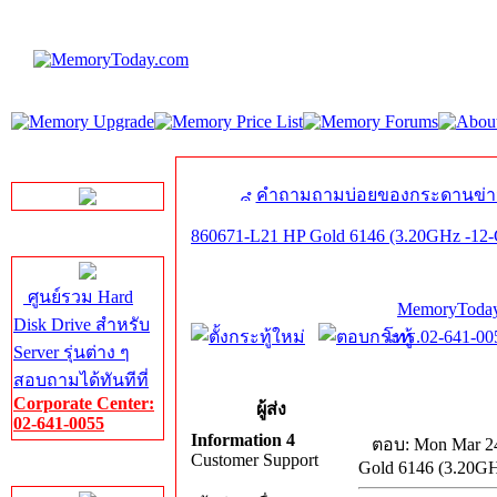
LINE Chat
คำถามถามบ่อยของกระดานข่า
860671-L21 HP Gold 6146 (3.20GHz -12
Server HDD
ศูนย์รวม Hard
MemoryToday
Disk Drive สำหรับ
โทร.02-641-005
Server รุ่นต่าง ๆ
สอบถามได้ทันทีที่
Corporate Center:
ผู้ส่ง
02-641-0055
Information 4
ตอบ: Mon Mar 24
Customer Support
Gold 6146 (3.20G
Server Memory