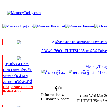
LINE Chat
คำถามถามบ่อยของกระดานข่า
A3C40176091 FUJITSU 35cm SAS Drive 
Server HDD
ศูนย์รวม Hard
MemoryToday
Disk Drive สำหรับ
โทร.02-641-005
Server รุ่นต่าง ๆ
สอบถามได้ทันทีที่
Corporate Center:
ผู้ส่ง
02-641-0055
Information 4
ตอบ: Wed Mar 26
Customer Support
FUJITSU 35cm SAS
Server Memory