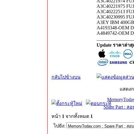
A3C40221974 FUJI
A3C40221975 FUJI
A3C40222513 FUJI
A3C40230995 FUJI
A3EY IBM 400GB 
A4193348-OEM D
A4849742-OEM D
_______________
Update ราคาล่าส
กลับไปข้างบน
แสดงก
MemoryToday
Spare Part : 
หน้า
1
จากทั้งหมด
1
ไปยัง: