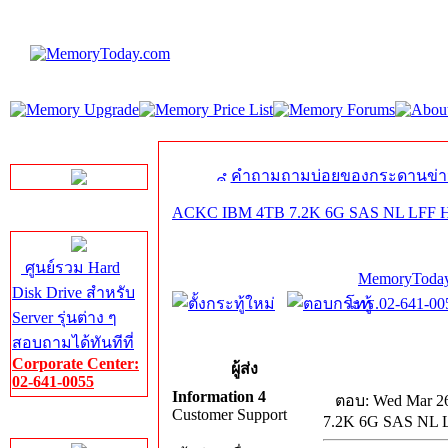
LINE Chat
คำถามถามบ่อยของกระดานข่า
ACKC IBM 4TB 7.2K 6G SAS NL LFF
Server HDD
ศูนย์รวม Hard
MemoryToday
Disk Drive สำหรับ
โทร.02-641-005
Server รุ่นต่าง ๆ
สอบถามได้ทันทีที่
Corporate Center:
ผู้ส่ง
02-641-0055
Information 4
ตอบ: Wed Mar 26
Customer Support
7.2K 6G SAS NL
Server Memory