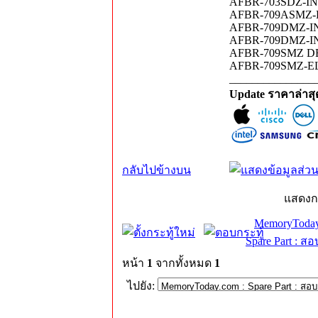
AFBR-703SDZ-IN2
AFBR-709ASMZ-E
AFBR-709DMZ-IN
AFBR-709DMZ-I
AFBR-709SMZ D
AFBR-709SMZ-ELX
_______________
Update ราคาล่าส
กลับไปข้างบน
แสดงก
MemoryToday
Spare Part : 
หน้า
1
จากทั้งหมด
1
ไปยัง: