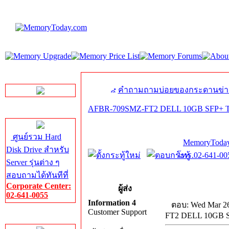
LINE Chat
คำถามถามบ่อยของกระดานข่า
AFBR-709SMZ-FT2 DELL 10GB SFP+ Tr
Server HDD
ศูนย์รวม Hard
MemoryToday
Disk Drive สำหรับ
โทร.02-641-005
Server รุ่นต่าง ๆ
สอบถามได้ทันทีที่
Corporate Center:
ผู้ส่ง
02-641-0055
Information 4
ตอบ: Wed Mar 26
Customer Support
FT2 DELL 10GB SF
Server Memory