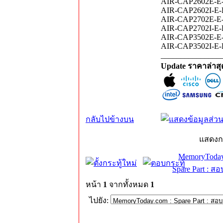
AIR-CAP2602E-E-K
AIR-CAP2602I-E-K9
AIR-CAP2702E-E-K
AIR-CAP2702I-E-K
AIR-CAP3502E-E-K9
AIR-CAP3502I-E-K9
_______________
Update ราคาล่าส
กลับไปข้างบน
แสดงก
MemoryToday
Spare Part : 
หน้า
1
จากทั้งหมด
1
ไปยัง: