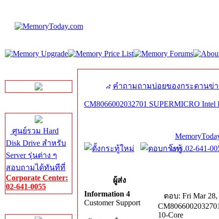
LINE Chat
คำถามถามบ่อยของกระดานข่า
CM8066002032701 SUPERMICRO Intel E
Server HDD
ศูนย์รวม Hard
MemoryToday
Disk Drive สำหรับ
โทร.02-641-005
Server รุ่นต่าง ๆ
สอบถามได้ทันทีที่
Corporate Center:
ผู้ส่ง
02-641-0055
Information 4
ตอบ: Fri Mar 28,
Customer Support
CM8066002032701
Server Memory
10-Core