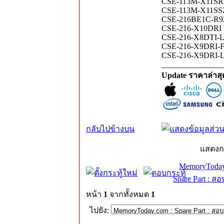
CSE-113M-X11SRM
CSE-113M-X11SSZ
CSE-216BE1C-R9
CSE-216-X10DRI 
CSE-216-X8DTI-L
CSE-216-X9DRI-F
CSE-216-X9DRI-L
_______________
Update ราคาล่าส
กลับไปข้างบน
แสดงก
MemoryToday
Spare Part : 
หน้า
1
จากทั้งหมด
1
ไปยัง: